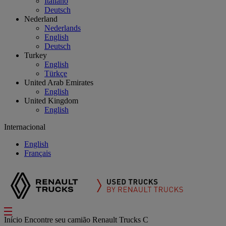
Italiano
Deutsch
Nederland
Nederlands
English
Deutsch
Turkey
English
Türkçe
United Arab Emirates
English
United Kingdom
English
Internacional
English
Français
Início
Encontre seu camião
Renault Trucks C