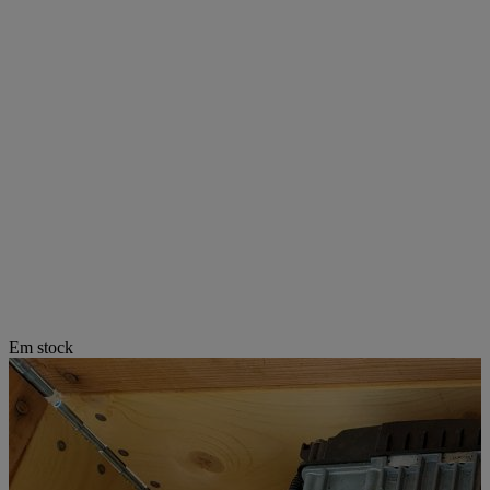
Em stock