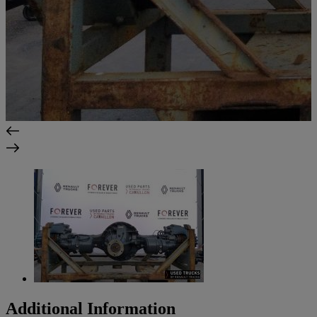
Additional Information