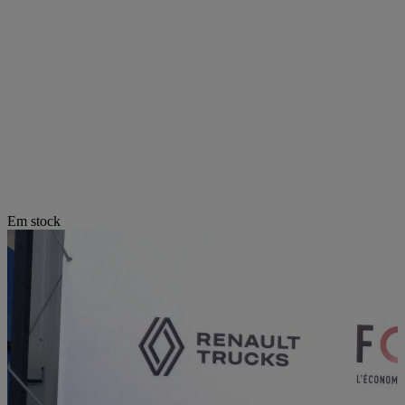
Em stock