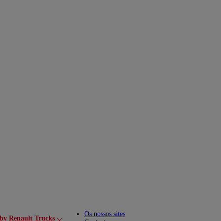
Os nossos sites
by Renault Trucks