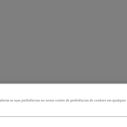
 alterar as suas preferências no nosso centro de preferências de cookies em qualqu