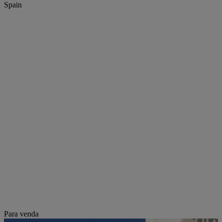
Spain
Para venda