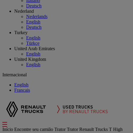
Italiano
Deutsch
Nederland
Nederlands
English
Deutsch
Turkey
English
Türkçe
United Arab Emirates
English
United Kingdom
English
Internacional
English
Français
Início
Encontre seu camião
Trator
Trator Renault Trucks T High