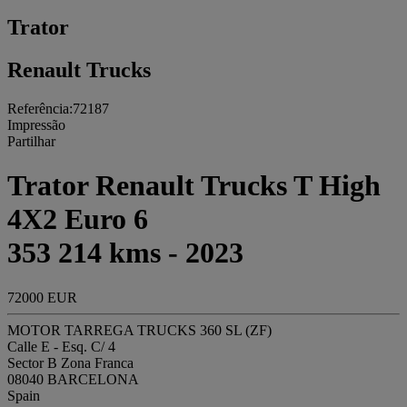
Trator
Renault Trucks
Referência:72187
Impressão
Partilhar
Trator Renault Trucks T High
4X2 Euro 6
353 214 kms - 2023
72000 EUR
MOTOR TARREGA TRUCKS 360 SL (ZF)
Calle E - Esq. C/ 4
Sector B Zona Franca
08040 BARCELONA
Spain