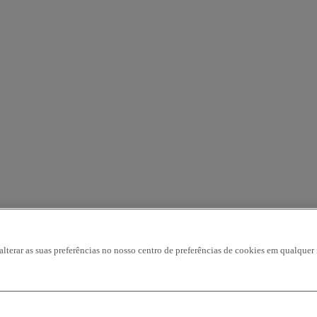
 alterar as suas preferências no nosso centro de preferências de cookies em qualqu