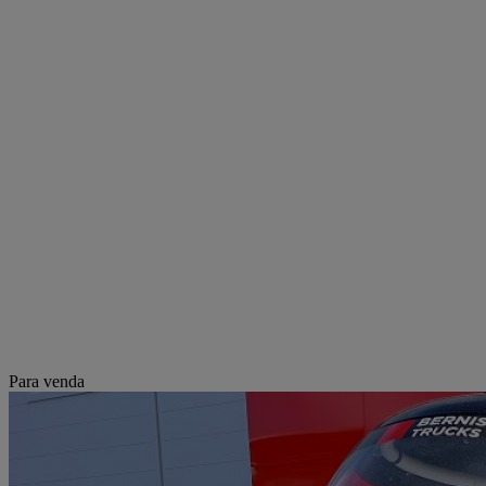
Para venda