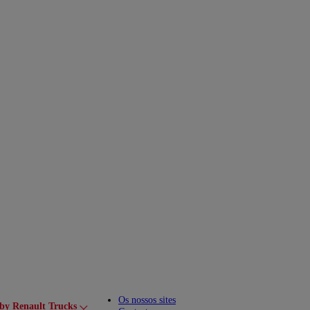
Os nossos sites
by Renault Trucks