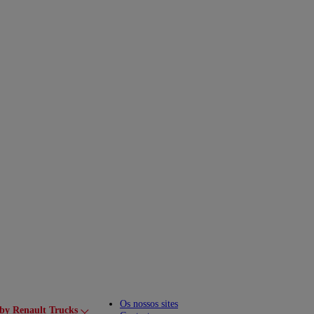
Os nossos sites
by Renault Trucks