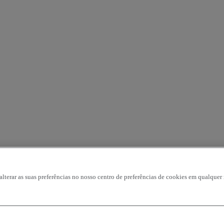
 alterar as suas preferências no nosso centro de preferências de cookies em qualqu