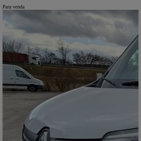
Para venda