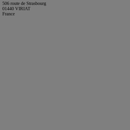
506 route de Strasbourg
01440 VIRIAT
France