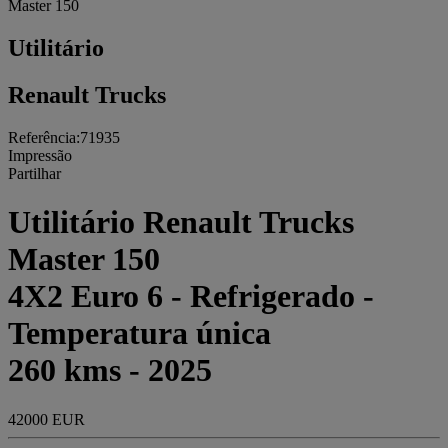
Master 150
Utilitário
Renault Trucks
Referência:71935
Impressão
Partilhar
Utilitário Renault Trucks
Master 150
4X2 Euro 6 - Refrigerado -
Temperatura única
260 kms - 2025
42000 EUR