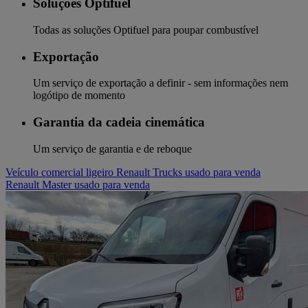
Soluções Optifuel
Todas as soluções Optifuel para poupar combustível
Exportação
Um serviço de exportação a definir - sem informações nem
logótipo de momento
Garantia da cadeia cinemática
Um serviço de garantia e de reboque
Veículo comercial ligeiro Renault Trucks usado para venda
Renault Master usado para venda