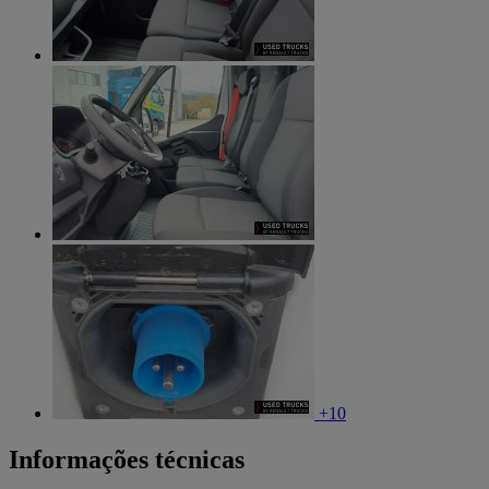
+10
Informações técnicas