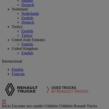
Italiano
Deutsch
Nederland
Nederlands
English
Deutsch
Turkey
English
Türkçe
United Arab Emirates
English
United Kingdom
English
Internacional
English
Français
Início
Encontre seu camião
Utilitário
Utilitário Renault Trucks